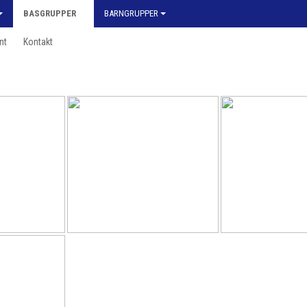
BASGRUPPER
BARNGRUPPER
nt
Kontakt