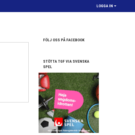
LOGGA IN
FÖLJ OSS PÅ FACEBOOK
STÖTTA TGF VIA SVENSKA
SPEL