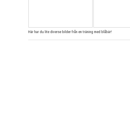
Här har du lite diverse bilder från en träning med blåbär!