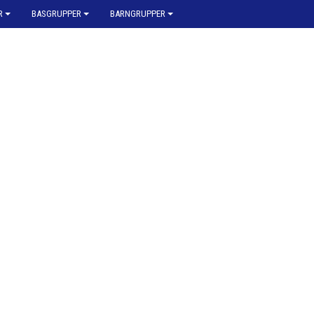
R
BASGRUPPER
BARNGRUPPER