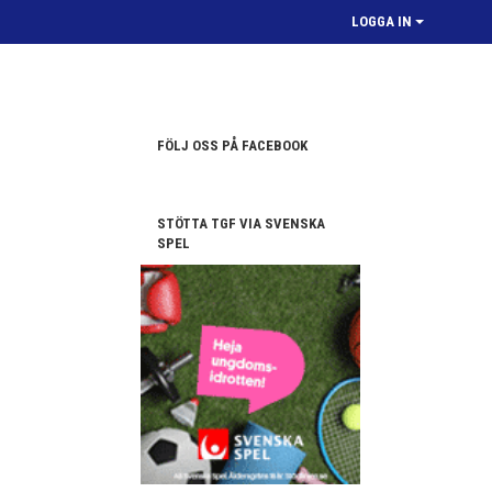
LOGGA IN
FÖLJ OSS PÅ FACEBOOK
STÖTTA TGF VIA SVENSKA
SPEL